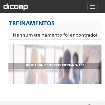
TREINAMENTOS
Nenhum treinamento foi encontrado!
SOLICITE UM DE NOSSOS TREINAMENTOS