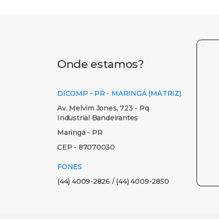
Onde estamos?
DICOMP - PR - MARINGÁ (MATRIZ)
Av. Melvim Jones, 723 - Pq
Industrial Bandeirantes
Maringá - PR
CEP - 87070030
FONES
(44) 4009-2826 / (44) 4009-2850