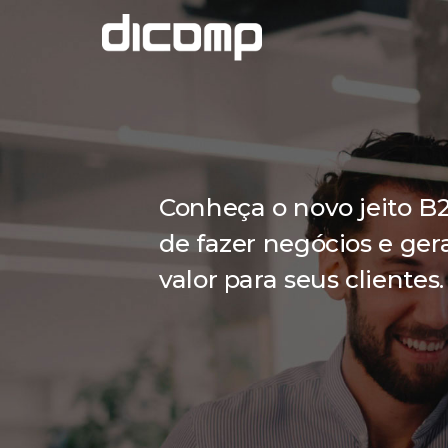
Conheça o novo jeito B
de fazer negócios e ger
valor para seus clientes.