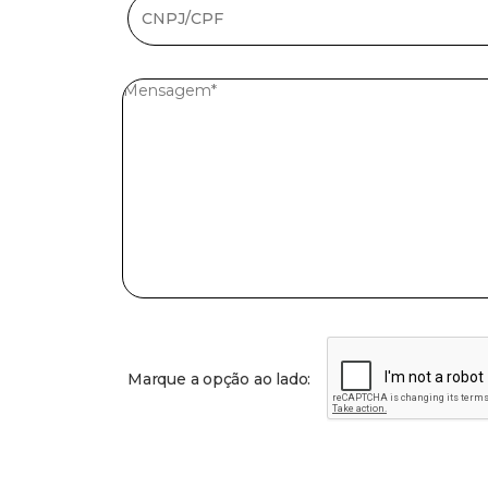
Marque a opção ao lado: