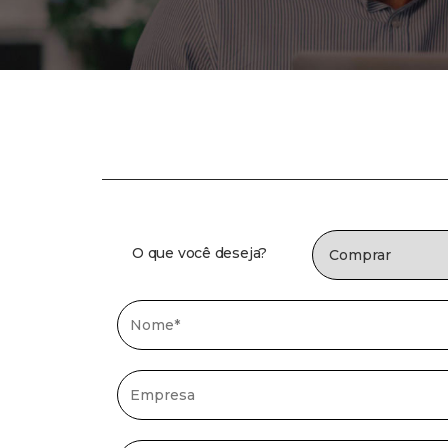
O que você deseja?