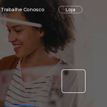
Trabalhe Conosco
Loja